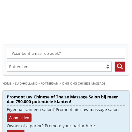
HOME
»
ZUID-HOLLAND
»
ROTTERDAM
»
XING XING CHINESE MASSAGE
Promoot uw Chinese of Thaise Massage Salon bij meer
dan 750.000 potentiële klanten!
Eigenaar van een salon? Promoot hier uw massage salon
Aanmelden
Owner of a parlor? Promote your parlor here