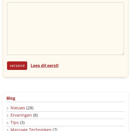
Lees dit eerst!
Blog
Nieuws
(28)
Ervaringen
(8)
Tips
(3)
Massage Technieken
(7)