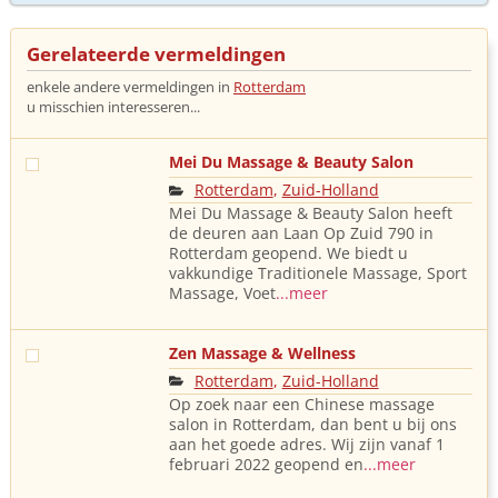
Gerelateerde vermeldingen
enkele andere vermeldingen in
Rotterdam
u misschien interesseren...
Mei Du Massage & Beauty Salon
Rotterdam
,
Zuid-Holland
Mei Du Massage & Beauty Salon heeft
de deuren aan Laan Op Zuid 790 in
Rotterdam geopend. We biedt u
vakkundige Traditionele Massage, Sport
Massage, Voet
...meer
Zen Massage & Wellness
Rotterdam
,
Zuid-Holland
Op zoek naar een Chinese massage
salon in Rotterdam, dan bent u bij ons
aan het goede adres. Wij zijn vanaf 1
februari 2022 geopend en
...meer