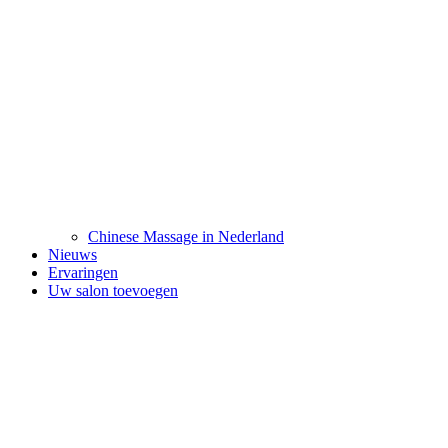
Chinese Massage in Nederland
Nieuws
Ervaringen
Uw salon toevoegen