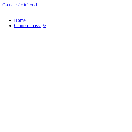
Ga naar de inhoud
Home
Chinese massage