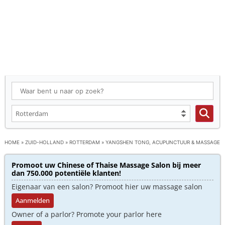
HOME
»
ZUID-HOLLAND
»
ROTTERDAM
»
YANGSHEN TONG, ACUPUNCTUUR & MASSAGE
Promoot uw Chinese of Thaise Massage Salon bij meer
dan 750.000 potentiële klanten!
Eigenaar van een salon? Promoot hier uw massage salon
Aanmelden
Owner of a parlor? Promote your parlor here