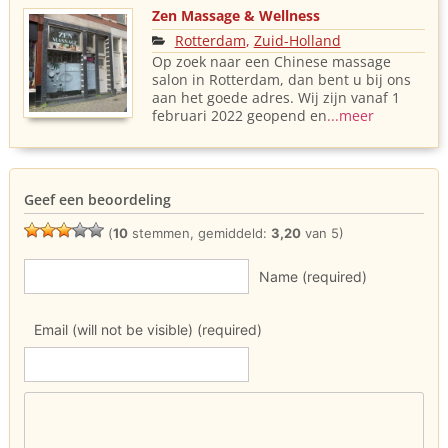
Zen Massage & Wellness
Rotterdam
,
Zuid-Holland
Op zoek naar een Chinese massage
salon in Rotterdam, dan bent u bij ons
aan het goede adres. Wij zijn vanaf 1
februari 2022 geopend en
...meer
Geef een beoordeling
(
10
stemmen, gemiddeld:
3,20
van 5)
Name (required)
Email (will not be visible) (required)