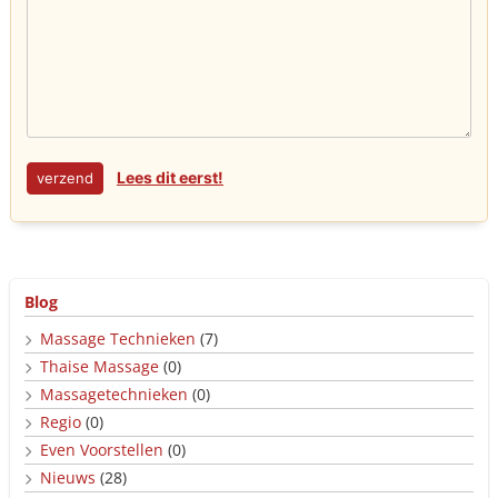
Lees dit eerst!
Blog
Massage Technieken
(7)
Thaise Massage
(0)
Massagetechnieken
(0)
Regio
(0)
Even Voorstellen
(0)
Nieuws
(28)