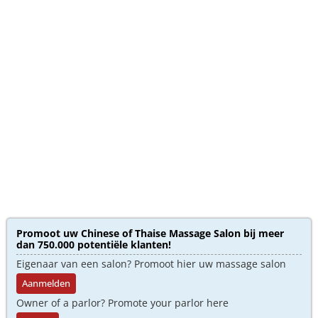
Promoot uw Chinese of Thaise Massage Salon bij meer
dan 750.000 potentiële klanten!
Eigenaar van een salon? Promoot hier uw massage salon
Aanmelden
Owner of a parlor? Promote your parlor here