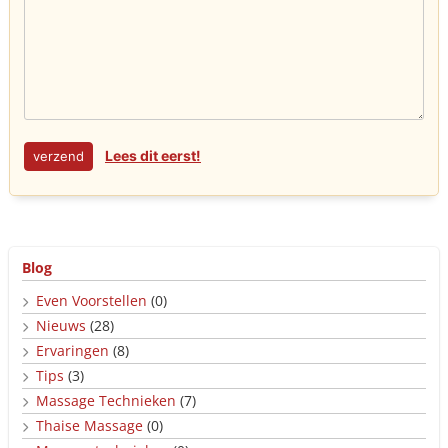
Lees dit eerst!
Blog
Even Voorstellen
(0)
Nieuws
(28)
Ervaringen
(8)
Tips
(3)
Massage Technieken
(7)
Thaise Massage
(0)