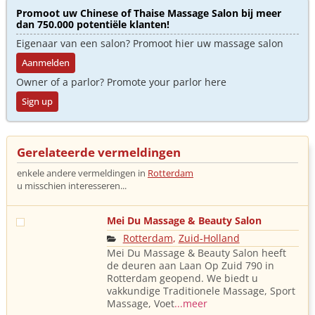
Promoot uw Chinese of Thaise Massage Salon bij meer
dan 750.000 potentiële klanten!
Eigenaar van een salon? Promoot hier uw massage salon
Aanmelden
Owner of a parlor? Promote your parlor here
Sign up
Gerelateerde vermeldingen
enkele andere vermeldingen in
Rotterdam
u misschien interesseren...
Mei Du Massage & Beauty Salon
Rotterdam
,
Zuid-Holland
Mei Du Massage & Beauty Salon heeft
de deuren aan Laan Op Zuid 790 in
Rotterdam geopend. We biedt u
vakkundige Traditionele Massage, Sport
Massage, Voet
...meer