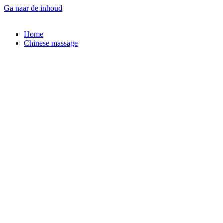
Ga naar de inhoud
Home
Chinese massage