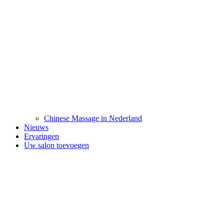
Chinese Massage in Nederland
Nieuws
Ervaringen
Uw salon toevoegen