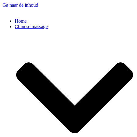
Ga naar de inhoud
Home
Chinese massage