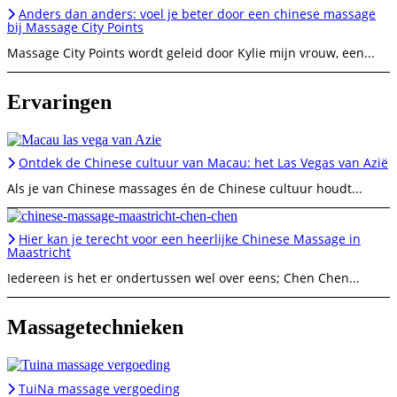
Anders dan anders: voel je beter door een chinese massage
bij Massage City Points
Massage City Points wordt geleid door Kylie mijn vrouw, een...
Ervaringen
Ontdek de Chinese cultuur van Macau: het Las Vegas van Azië
Als je van Chinese massages én de Chinese cultuur houdt...
Hier kan je terecht voor een heerlijke Chinese Massage in
Maastricht
Iedereen is het er ondertussen wel over eens; Chen Chen...
Massagetechnieken
TuiNa massage vergoeding