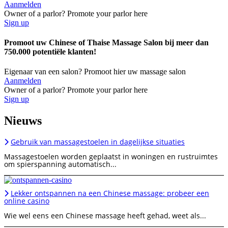
Aanmelden
Owner of a parlor? Promote your parlor here
Sign up
Promoot uw Chinese of Thaise Massage Salon bij meer dan
750.000 potentiële klanten!
Eigenaar van een salon? Promoot hier uw massage salon
Aanmelden
Owner of a parlor? Promote your parlor here
Sign up
Nieuws
Gebruik van massagestoelen in dagelijkse situaties
Massagestoelen worden geplaatst in woningen en rustruimtes
om spierspanning automatisch...
Lekker ontspannen na een Chinese massage: probeer een
online casino
Wie wel eens een Chinese massage heeft gehad, weet als...