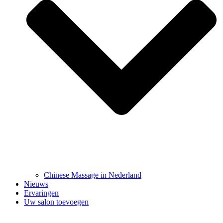
Chinese Massage in Nederland
Nieuws
Ervaringen
Uw salon toevoegen