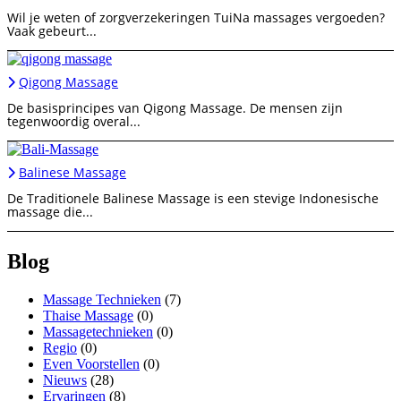
Wil je weten of zorgverzekeringen TuiNa massages vergoeden?
Vaak gebeurt...
Qigong Massage
De basisprincipes van Qigong Massage. De mensen zijn
tegenwoordig overal...
Balinese Massage
De Traditionele Balinese Massage is een stevige Indonesische
massage die...
Blog
Massage Technieken
(7)
Thaise Massage
(0)
Massagetechnieken
(0)
Regio
(0)
Even Voorstellen
(0)
Nieuws
(28)
Ervaringen
(8)