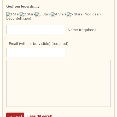
Geef een beoordeling
(Nog geen
beoordelingen)
Name (required)
Email (will not be visible) (required)
Lees dit eerst!