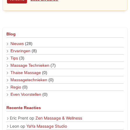
Blog
Nieuws
(28)
Ervaringen
(8)
Tips
(3)
Massage Technieken
(7)
Thaise Massage
(0)
Massagetechnieken
(0)
Regio
(0)
Even Voorstellen
(0)
Recente Reacties
Eric Prent
op
Zen Massage & Wellness
Leon
op
YaYa Massage Studio