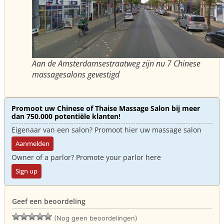
Aan de Amsterdamsestraatweg zijn nu 7 Chinese
massagesalons gevestigd
Promoot uw Chinese of Thaise Massage Salon bij meer
dan 750.000 potentiële klanten!
Eigenaar van een salon? Promoot hier uw massage salon
Aanmelden
Owner of a parlor? Promote your parlor here
Sign up
Geef een beoordeling
(Nog geen beoordelingen)