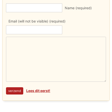
Name (required)
Email (will not be visible) (required)
Lees dit eerst!