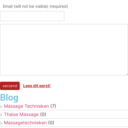
Email (will not be visible) (required)
Lees dit eerst!
Blog
Massage Technieken
(7)
Thaise Massage
(0)
Massagetechnieken
(0)