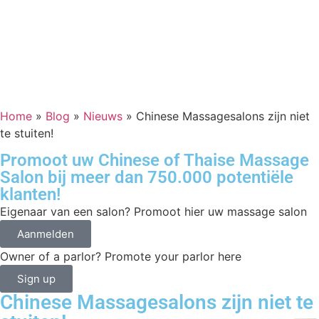
Home
»
Blog
»
Nieuws
»
Chinese Massagesalons zijn niet
te stuiten!
Promoot uw Chinese of Thaise Massage
Salon bij meer dan 750.000 potentiële
klanten!
Eigenaar van een salon? Promoot hier uw massage salon
Aanmelden
Owner of a parlor? Promote your parlor here
Sign up
Chinese Massagesalons zijn niet te