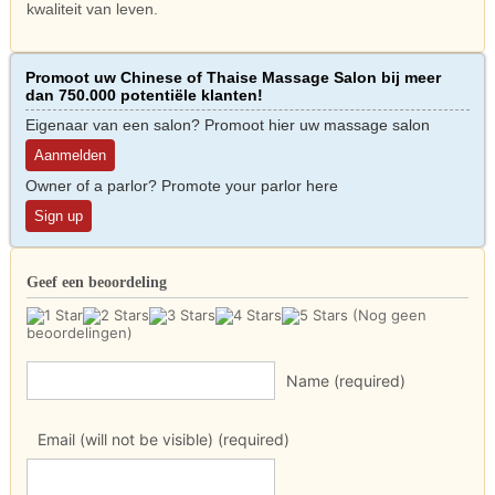
kwaliteit van leven.
Promoot uw Chinese of Thaise Massage Salon bij meer
dan 750.000 potentiële klanten!
Eigenaar van een salon? Promoot hier uw massage salon
Aanmelden
Owner of a parlor? Promote your parlor here
Sign up
Geef een beoordeling
(Nog geen
beoordelingen)
Name (required)
Email (will not be visible) (required)