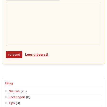
Lees dit eerst!
Blog
Nieuws
(28)
Ervaringen
(8)
Tips
(3)