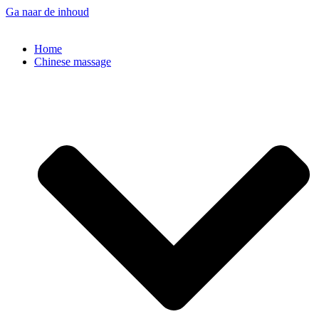
Ga naar de inhoud
Home
Chinese massage