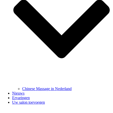
Chinese Massage in Nederland
Nieuws
Ervaringen
Uw salon toevoegen