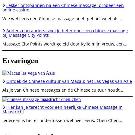
Lekker ontspannen na een Chinese massage: probeer een
online casino
Wie wel eens een Chinese massage heeft gehad, weet als...
Anders dan anders: voel je beter door een chinese massage
bij Massage City Points
Massage City Points wordt geleid door Kylie mijn vrouw, een...
Ervaringen
Ontdek de Chinese cultuur van Macau: het Las Vegas van Azië
Als je van Chinese massages én de Chinese cultuur houdt...
Hier kan je terecht voor een heerlijke Chinese Massage in
Maastricht
Iedereen is het er ondertussen wel over eens; Chen Chen...