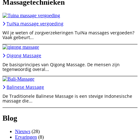
Massagetechnieken
TuiNa massage vergoeding
Wil je weten of zorgverzekeringen TuiNa massages vergoeden?
Vaak gebeurt...
Qigong Massage
De basisprincipes van Qigong Massage. De mensen zijn
tegenwoordig overal...
Balinese Massage
De Traditionele Balinese Massage is een stevige Indonesische
massage die...
Blog
Nieuws
(28)
Ervaringen
(8)