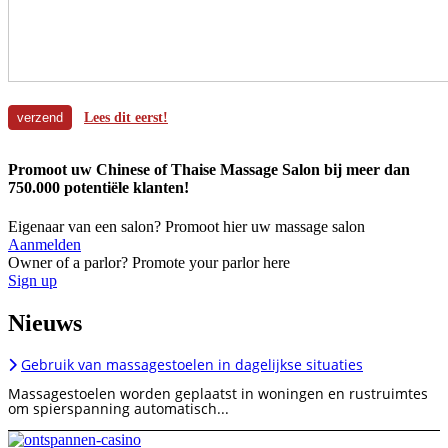
Lees dit eerst!
Promoot uw Chinese of Thaise Massage Salon bij meer dan
750.000 potentiële klanten!
Eigenaar van een salon? Promoot hier uw massage salon
Aanmelden
Owner of a parlor? Promote your parlor here
Sign up
Nieuws
Gebruik van massagestoelen in dagelijkse situaties
Massagestoelen worden geplaatst in woningen en rustruimtes
om spierspanning automatisch...