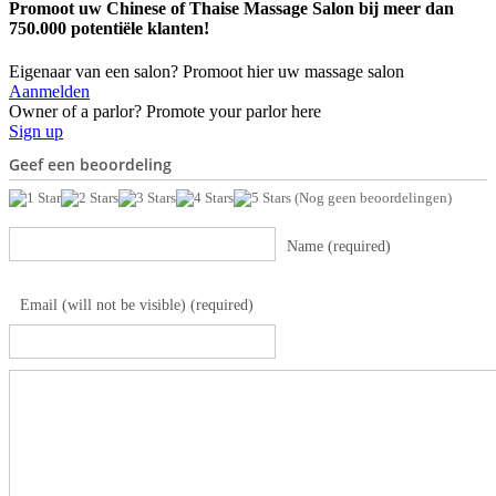
Promoot uw Chinese of Thaise Massage Salon bij meer dan
750.000 potentiële klanten!
Eigenaar van een salon? Promoot hier uw massage salon
Aanmelden
Owner of a parlor? Promote your parlor here
Sign up
Geef een beoordeling
(Nog geen beoordelingen)
Name (required)
Email (will not be visible) (required)