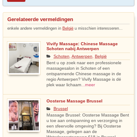
Gerelateerde vermeldingen
enkele andere vermeldingen in
België
u misschien interesseren...
Vivify Massage: Chinese Massage
Schoten nabij Antwerpen
Schoten
,
Antwerpen
,
België
Bent u op zoek naar een professionele
massagesalon in Schoten of een
ontspannende Chinese massage in de
regio Antwerpen? Vivify Massage is dé
plek waar lichaam
...meer
Oosterse Massage Brussel
Brussel
Massage Brussel: Oosterse Massage Bent
u toe aan ontspanning en verzorging in
een sfeervolle omgeving? Bij Oosterse
Massage, gelegen aan de