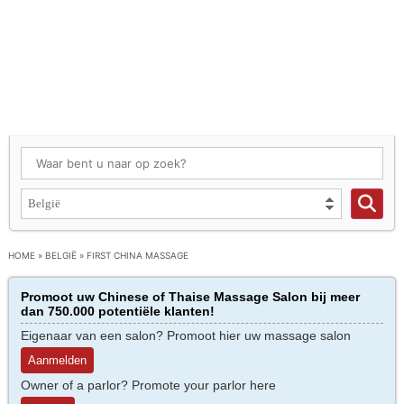
HOME
»
BELGIË
»
FIRST CHINA MASSAGE
Promoot uw Chinese of Thaise Massage Salon bij meer
dan 750.000 potentiële klanten!
Eigenaar van een salon? Promoot hier uw massage salon
Aanmelden
Owner of a parlor? Promote your parlor here