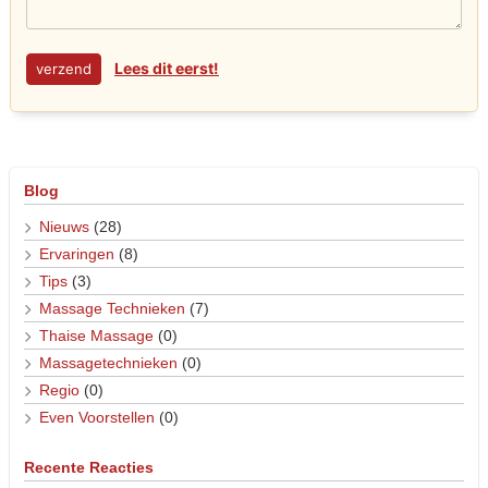
Lees dit eerst!
Blog
Nieuws
(28)
Ervaringen
(8)
Tips
(3)
Massage Technieken
(7)
Thaise Massage
(0)
Massagetechnieken
(0)
Regio
(0)
Even Voorstellen
(0)
Recente Reacties