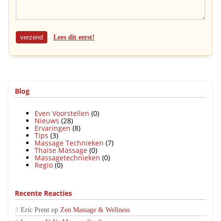
Lees dit eerst!
Blog
Even Voorstellen
(0)
Nieuws
(28)
Ervaringen
(8)
Tips
(3)
Massage Technieken
(7)
Thaise Massage
(0)
Massagetechnieken
(0)
Regio
(0)
Recente Reacties
Eric Prent
op
Zen Massage & Wellness