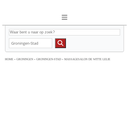
HOME
»
GRONINGEN
»
GRONINGEN-STAD
»
MASSAGESALON DE WITTE LELIE