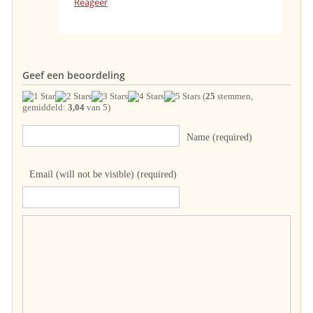
Reageer
Geef een beoordeling
(
25
stemmen,
gemiddeld:
3,04
van 5)
Name (required)
Email (will not be visible) (required)