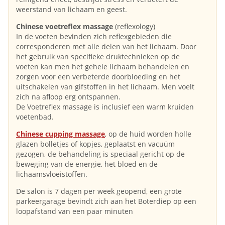
weerstand van lichaam en geest.
Chinese voetreflex massage
(reflexology)
In de voeten bevinden zich reflexgebieden die
corresponderen met alle delen van het lichaam. Door
het gebruik van specifieke druktechnieken op de
voeten kan men het gehele lichaam behandelen en
zorgen voor een verbeterde doorbloeding en het
uitschakelen van gifstoffen in het lichaam. Men voelt
zich na afloop erg ontspannen.
De Voetreflex massage is inclusief een warm kruiden
voetenbad.
Chinese cupping massage
, op de huid worden holle
glazen bolletjes of kopjes, geplaatst en vacuüm
gezogen, de behandeling is speciaal gericht op de
beweging van de energie, het bloed en de
lichaamsvloeistoffen.
De salon is 7 dagen per week geopend, een grote
parkeergarage bevindt zich aan het Boterdiep op een
loopafstand van een paar minuten