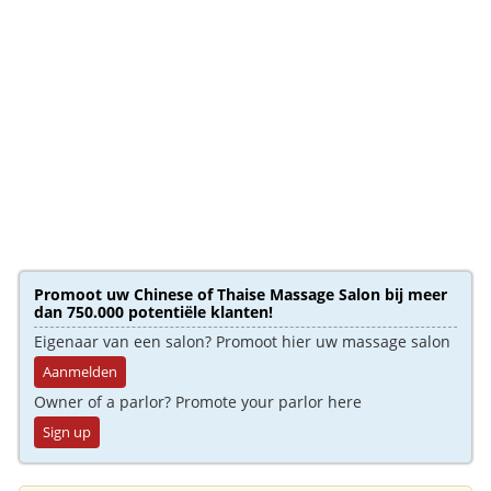
Promoot uw Chinese of Thaise Massage Salon bij meer
dan 750.000 potentiële klanten!
Eigenaar van een salon? Promoot hier uw massage salon
Aanmelden
Owner of a parlor? Promote your parlor here
Sign up