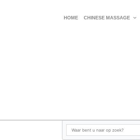
HOME
CHINESE MASSAGE