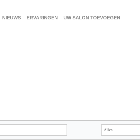
NIEUWS
ERVARINGEN
UW SALON TOEVOEGEN